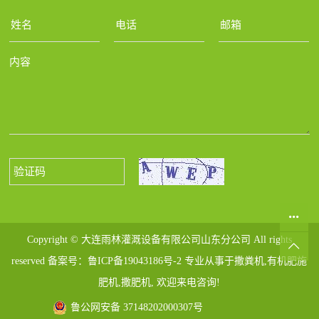
Copyright © 大连雨林灌溉设备有限公司山东分公司 All rights
reserved 备案号：
鲁ICP备19043186号-2
专业从事于
撒粪机
,
有机肥施
肥机
,
撒肥机
, 欢迎来电咨询!
鲁公网安备 37148202000307号