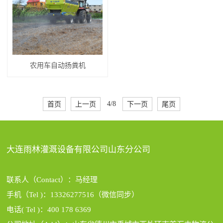
农用车自动扬粪机
首页
上一页
4/8
下一页
尾页
大连雨林灌溉设备有限公司山东分公司
联系人（Contact）：马经理
手机（Tel )：13326277516（微信同步）
电话( Tel )：400 178 6369