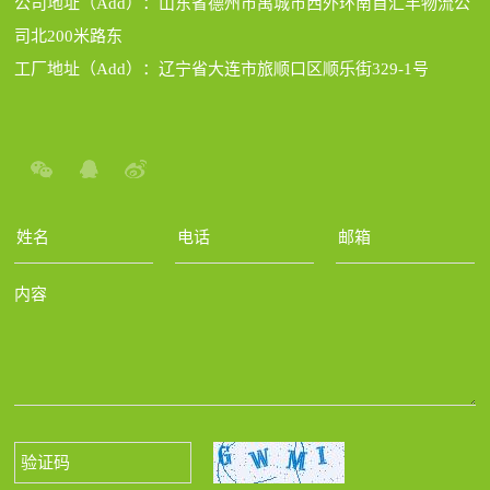
公司地址（Add）：山东省德州市禹城市西外环南首汇丰物流公
司北200米路东
工厂地址（Add）：辽宁省大连市旅顺口区顺乐街329-1号