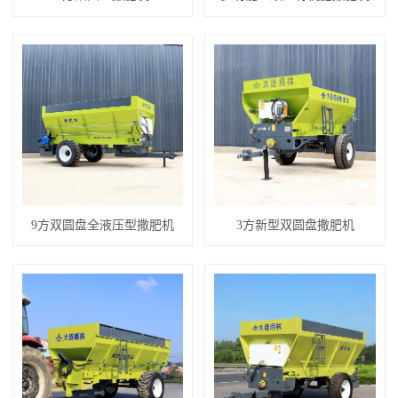
9方双圆盘全液压型撒肥机
3方新型双圆盘撒肥机