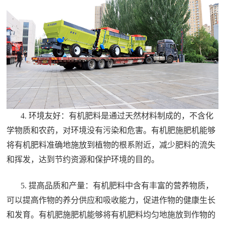
4. 环境友好：有机肥料是通过天然材料制成的，不含化
学物质和农药，对环境没有污染和危害。有机肥施肥机能够
将有机肥料准确地施放到植物的根系附近，减少肥料的流失
和挥发，达到节约资源和保护环境的目的。
5. 提高品质和产量：有机肥料中含有丰富的营养物质，
可以提高作物的养分供应和吸收能力，促进作物的健康生长
和发育。有机肥施肥机能够将有机肥料均匀地施放到作物的