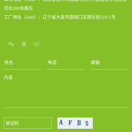
司北200米路东
工厂地址（Add）：辽宁省大连市旅顺口区顺乐街329-1号