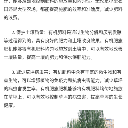
计，能够准确地控制肥料的施放量和均匀性。无论是小型农
田还是大型农场，都能提高施肥的效率和准确度，减少肥料
的浪费。
2. 保护土壤质量：有机肥料是通过生物分解和厌氧发酵
等过程得到的，具有良好的肥力和土壤改良效果。有机肥施
肥机能够将有机肥料均匀地施放到土壤中，可以有效地改善
土壤质量，提高土壤的肥力和保水保肥能力。
3. 减少草坪病虫害：有机肥料中含有丰富的微生物和有
益生物，可以增强植物的免疫力和抗病虫害能力，减少草坪
的病虫害发生率。有机肥施肥机能够将有机肥料均匀地施放
在草坪上，可以有效地控制草坪的病虫害，提高草坪的生长
健康。