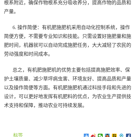
根系附近，确保作物根系充分吸收养分，提高作物的品质和
产量。
6. 操作简便：有机肥施肥机采用自动化控制系统，操作
简便方便，不需要专业知识和技能。只需设置好施肥量和施
肥时间，机器就可以自动完成施肥任务，大大减轻了农民的
劳动强度和时间成本。
总之，有机肥施肥机的优势主要包括提高施肥效率、保
护土壤质量、减少草坪病虫害、环境友好、提高品质和产量
以及操作简便等方面。有机肥施肥机通过科技手段和先进的
设计，可以更好地发挥有机肥料的优点，为农业生产提供技
术支持和保障，推动农业可持续发展。
标签