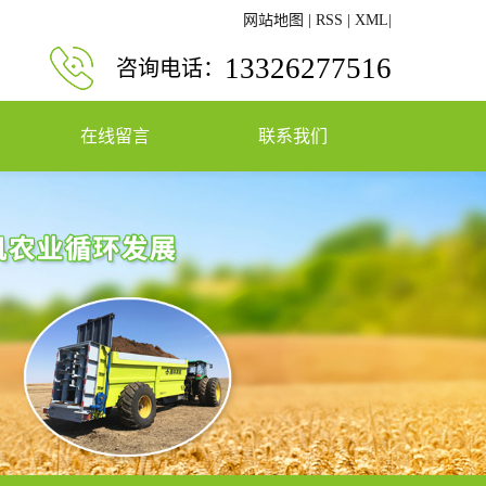
网站地图
|
RSS
|
XML
|
13326277516
咨询电话：
在线留言
联系我们