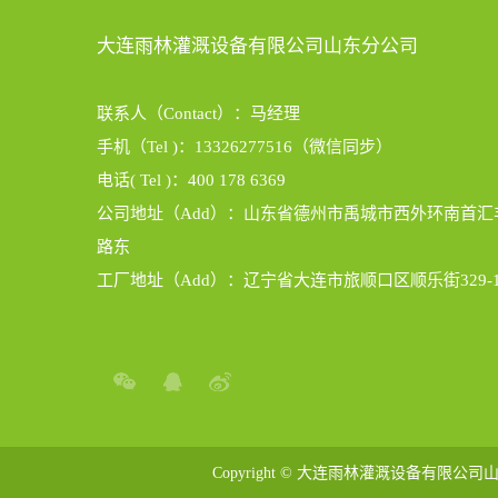
大连雨林灌溉设备有限公司山东分公司
联系人（Contact）：马经理
手机（Tel )：13326277516（微信同步）
电话( Tel )：400 178 6369
公司地址（Add）：山东省德州市禹城市西外环南首汇
路东
工厂地址（Add）：辽宁省大连市旅顺口区顺乐街329-
Copyright © 大连雨林灌溉设备有限公司山东分公