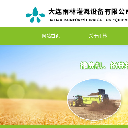
网站首页
关于雨林