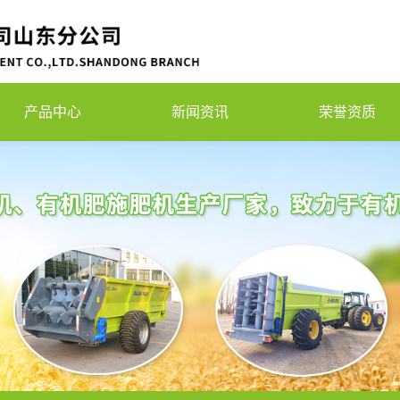
产品中心
新闻资讯
荣誉资质